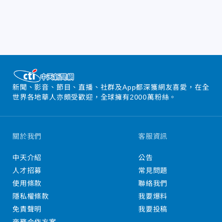
新聞、影音、節目、直播、社群及App都深獲網友喜愛，在全
世界各地華人亦頗受歡迎，全球擁有2000萬粉絲。
關於我們
客服資訊
中天介紹
公告
人才招募
常見問題
使用條款
聯絡我們
隱私權條款
我要爆料
免責聲明
我要投稿