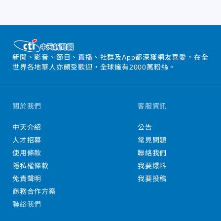
新聞、影音、節目、直播、社群及App都深獲網友喜愛，在全
世界各地華人亦頗受歡迎，全球擁有2000萬粉絲。
關於我們
客服資訊
中天介紹
公告
人才招募
常見問題
使用條款
聯絡我們
隱私權條款
我要爆料
免責聲明
我要投稿
商務合作方案
聯絡我們