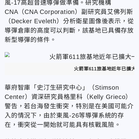
風-17高超音速導彈做準備。研究機構
CNA
（CNA Corporation）副研究員艾佛列斯
（Decker Eveleth）
分析衛星圖像後表示，從
導彈倉庫的高度可以判斷，該基地已具備存放
新型導彈的條件。
火箭軍611旅基地近年已擴大一倍
華府智庫「史汀生研究中心」（Stimson
Center）資深研究員格里科（Kelly Grieco）
警告，若台海發生衝突，特別是在美國可能介
入的情況下，由於東風-26等導彈系統的存
在，衝突從一開始就可能具有核戰風險。