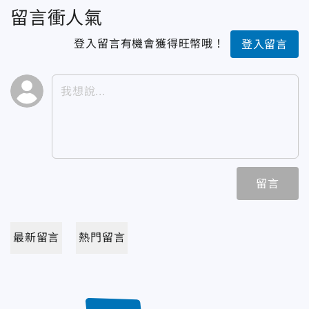
留言衝人氣
登入留言有機會獲得旺幣哦！
登入留言
留言
最新留言
熱門留言