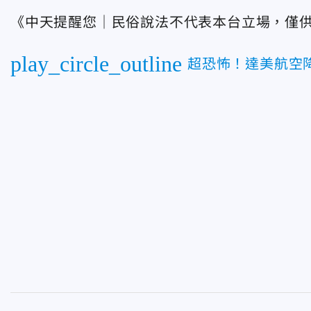
《中天提醒您｜民俗說法不代表本台立場，僅
play_circle_outline
超恐怖！達美航空