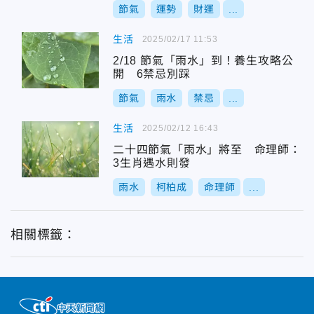
節氣
運勢
財運
...
生活
2025/02/17 11:53
2/18 節氣「雨水」到！養生攻略公
開 6禁忌別踩
節氣
雨水
禁忌
...
生活
2025/02/12 16:43
二十四節氣「雨水」將至 命理師：
3生肖遇水則發
雨水
柯柏成
命理師
...
相關標籤：