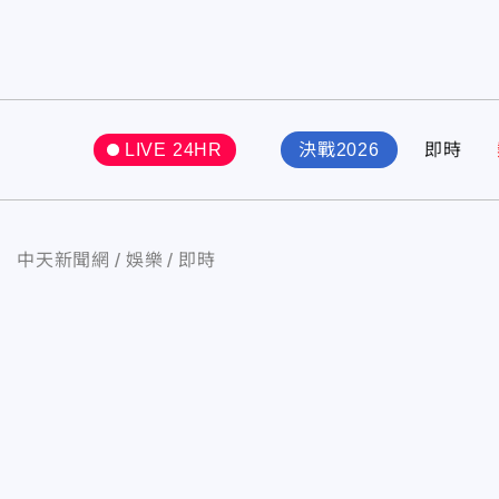
LIVE 24HR
決戰2026
即時
中天新聞網
娛樂
即時