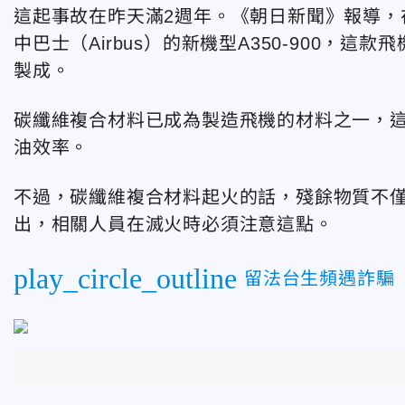
這起事故在昨天滿2週年。《朝日新聞》報導，
中巴士（Airbus）的新機型A350-900，
製成。
碳纖維複合材料已成為製造飛機的材料之一，
油效率。
不過，碳纖維複合材料起火的話，殘餘物質不
出，相關人員在滅火時必須注意這點。
play_circle_outline
留法台生頻遇詐騙