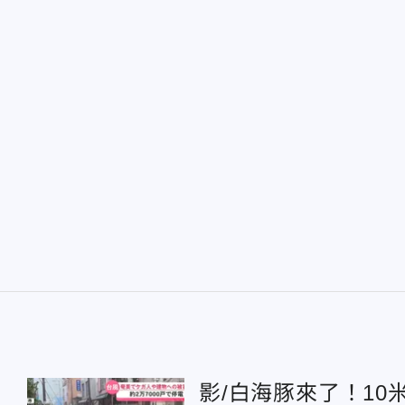
影/白海豚來了！10