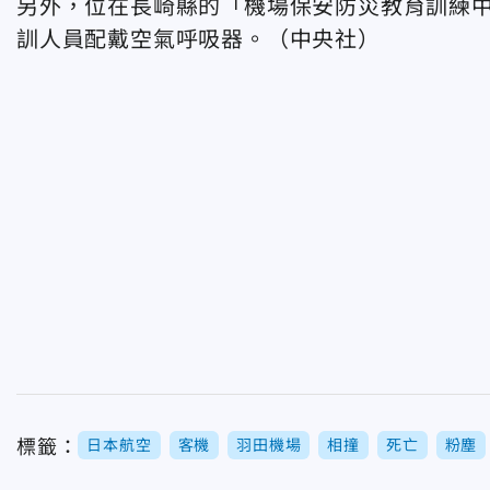
另外，位在長崎縣的「機場保安防災教育訓練中
訓人員配戴空氣呼吸器。（中央社）
標籤：
日本航空
客機
羽田機場
相撞
死亡
粉塵