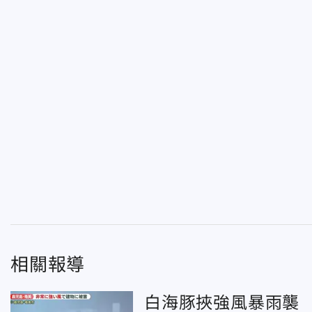
相關報導
白海豚挾強風暴雨襲