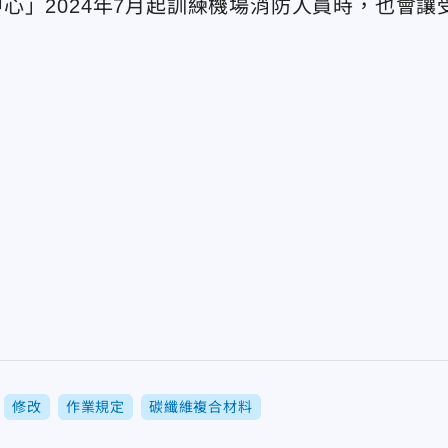
心」2024年7月起訓練機場消防人員時，也會讓
修改
作業規定
碳纖維複合材料