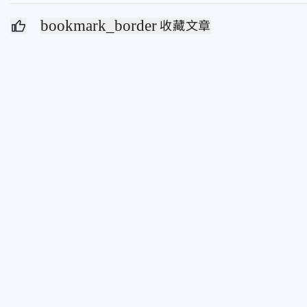
bookmark_border
收藏文章