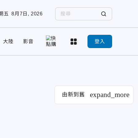
期五
8月7日, 2026
大陸
影音
登入
expand_more
由新到舊