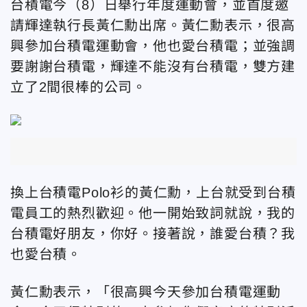
台積電今（8）日舉行年度運動會，並首度邀
請輝達執行長黃仁勳出席。黃仁勳表示，很高
興參加台積電運動會，他也愛台積電；並強調
要謝謝台積電，輝達不能沒有台積電，雙方建
立了2間很棒的公司。
換上台積電Polo衫的黃仁勳，上台就受到台積
電員工的熱烈歡迎。他一開始致詞就說，我的
台積電好朋友，你好。接著說，誰愛台積？我
也愛台積。
黃仁勳表示，「很高興今天參加台積電運動