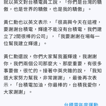
就以英文對台積電員工說，「你們是台灣的驕
傲，也是世界的驕傲，也是我的驕傲」。
黃仁勳也以英文表示，「很高興今天在這裡，
要謝謝台積電，輝達不能沒有台積電，我們建
立了2間很棒的公司」，「我要謝謝在場每一
位幫我建立輝達」。
黃仁勳還說，你們大家幫我蓋輝達，我謝謝
你，我們兩個公司那麼大、那麼重要，有很多
事要做，很忙的。接著中英夾雜的說，「我知
道大家努力幫我，非常謝謝」，最後再次表
示，「台積電加油，你最棒的，台積我愛你，
大家謝謝」。
台積電年度運動