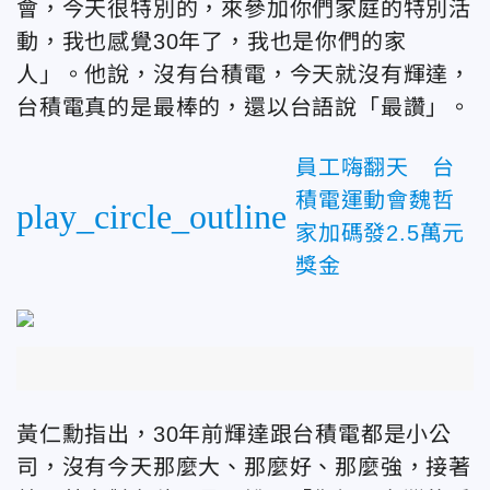
會，今天很特別的，來參加你們家庭的特別活
動，我也感覺30年了，我也是你們的家
人」。他說，沒有台積電，今天就沒有輝達，
台積電真的是最棒的，還以台語說「最讚」。
員工嗨翻天 台
積電運動會魏哲
play_circle_outline
家加碼發2.5萬元
獎金
黃仁勳指出，30年前輝達跟台積電都是小公
司，沒有今天那麼大、那麼好、那麼強，接著