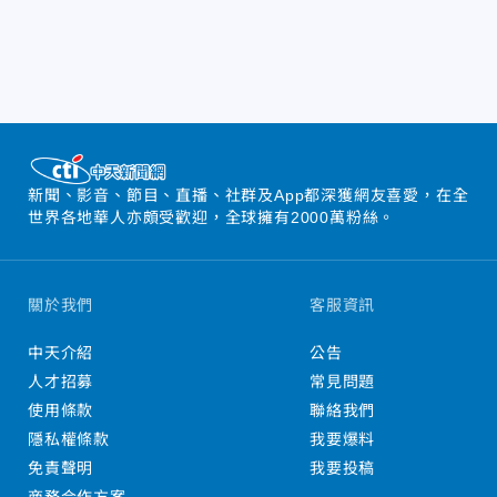
新聞、影音、節目、直播、社群及App都深獲網友喜愛，在全
世界各地華人亦頗受歡迎，全球擁有2000萬粉絲。
關於我們
客服資訊
中天介紹
公告
人才招募
常見問題
使用條款
聯絡我們
隱私權條款
我要爆料
免責聲明
我要投稿