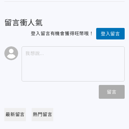
留言衝人氣
登入留言有機會獲得旺幣哦！
登入留言
留言
最新留言
熱門留言