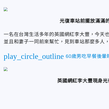
光復車站前擺放滿滿
一名在台灣生活多年的英國網紅李大豐，今天
並且和妻子一同前來幫忙，見到車站那麼多人
play_circle_outline
60歲男吃早餐後
英國網紅李大豐現身光