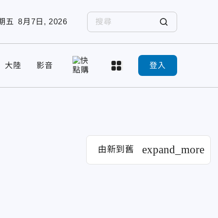
期五
8月7日, 2026
大陸
影音
登入
expand_more
由新到舊