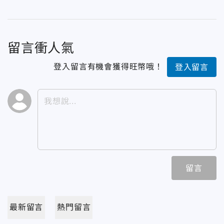
留言衝人氣
登入留言有機會獲得旺幣哦！
登入留言
留言
最新留言
熱門留言