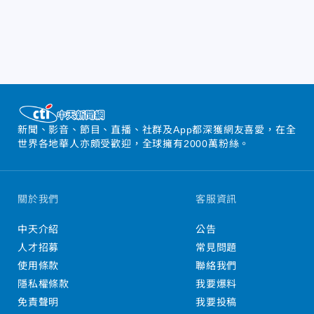
新聞、影音、節目、直播、社群及App都深獲網友喜愛，在全
世界各地華人亦頗受歡迎，全球擁有2000萬粉絲。
關於我們
客服資訊
中天介紹
公告
人才招募
常見問題
使用條款
聯絡我們
隱私權條款
我要爆料
免責聲明
我要投稿