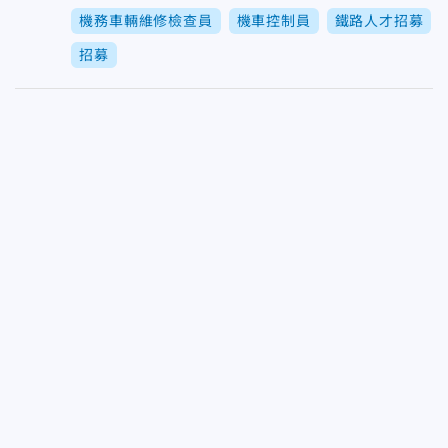
機務車輛維修檢查員
機車控制員
鐵路人才招募
招募