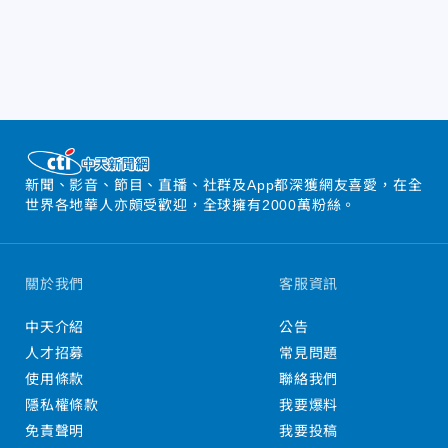
新聞、影音、節目、直播、社群及App都深獲網友喜愛，在全
世界各地華人亦頗受歡迎，全球擁有2000萬粉絲。
關於我們
客服資訊
中天介紹
公告
人才招募
常見問題
使用條款
聯絡我們
隱私權條款
我要爆料
免責聲明
我要投稿