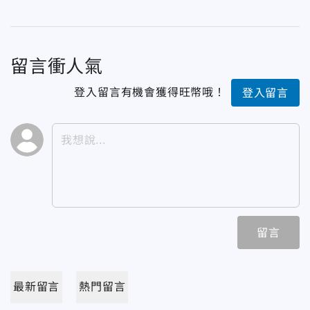
留言衝人氣
登入留言有機會獲得旺幣哦！
登入留言
留言
最新留言
熱門留言