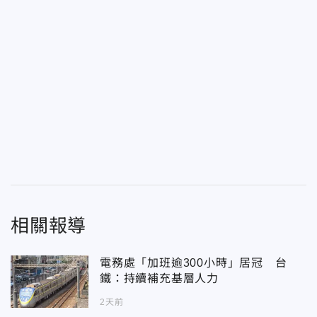
相關報導
電務處「加班逾300小時」居冠 台
鐵：持續補充基層人力
2天前