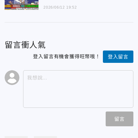
2026/06/12 19:52
留言衝人氣
登入留言有機會獲得旺幣哦！
登入留言
留言