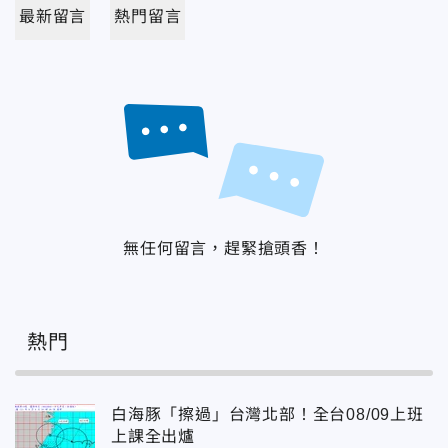
最新留言
熱門留言
無任何留言，趕緊搶頭香！
熱門
白海豚「擦過」台灣北部！全台08/09上班
上課全出爐