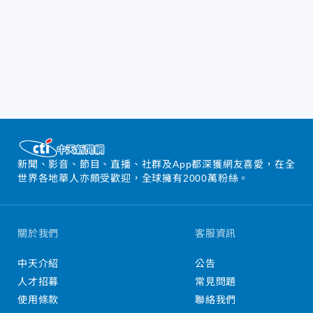
新聞、影音、節目、直播、社群及App都深獲網友喜愛，在全
世界各地華人亦頗受歡迎，全球擁有2000萬粉絲。
關於我們
客服資訊
中天介紹
公告
人才招募
常見問題
使用條款
聯絡我們