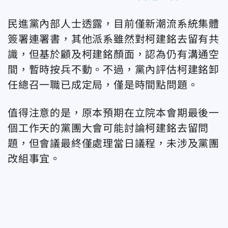
民進黨內部人士透露，目前僅新潮流系統集體
簽署連署書，其他派系雖然對柯建銘去留有共
識，但基於顧及柯建銘顏面，認為仍有溝通空
間，暫時按兵不動。不過，黨內評估柯建銘卸
任總召一職已成定局，僅是時間點問題。
值得注意的是，原本預期在立院本會期最後一
個工作天的黨團大會可能討論柯建銘去留問
題，但會議最終僅處理當日議程，未涉及黨團
改組事宜。