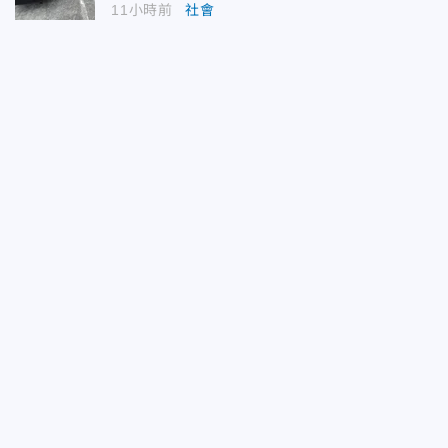
11小時前
社會