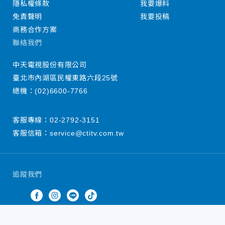
隱私權條款
我要爆料
免責聲明
我要投稿
商務合作方案
聯絡我們
中天電視股份有限公司
臺北市內湖區民權東路六段25號
總機：
(02)6600-7766
客服專線：
02-2792-3151
客服信箱：
service@ctitv.com.tw
追蹤我們