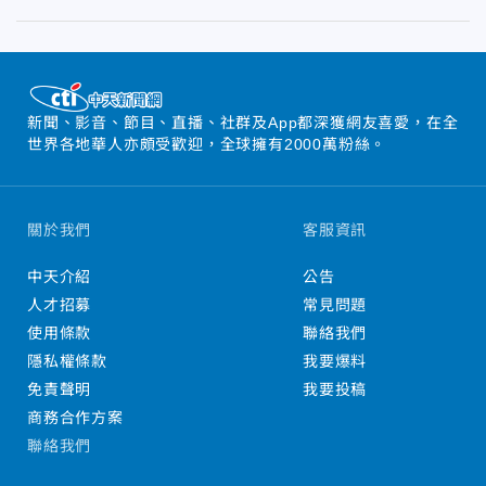
新聞、影音、節目、直播、社群及App都深獲網友喜愛，在全
世界各地華人亦頗受歡迎，全球擁有2000萬粉絲。
關於我們
客服資訊
中天介紹
公告
人才招募
常見問題
使用條款
聯絡我們
隱私權條款
我要爆料
免責聲明
我要投稿
商務合作方案
聯絡我們