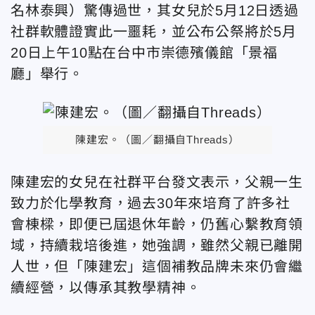
名林泰興）驚傳過世，其女兒於5月12日透過
社群軟體證實此一噩耗，並公布公祭將於5月
20日上午10點在台中市崇德殯儀館「景福
廳」舉行。
陳建宏。（圖／翻攝自Threads）
陳建宏的女兒在社群平台發文表示，父親一生
致力於化學教育，過去30年來培育了許多社
會棟樑，即便已屆退休年齡，仍舊心繫教育領
域，持續栽培後進，她強調，雖然父親已離開
人世，但「陳建宏」這個補教品牌未來仍會繼
續經營，以傳承其教學精神。