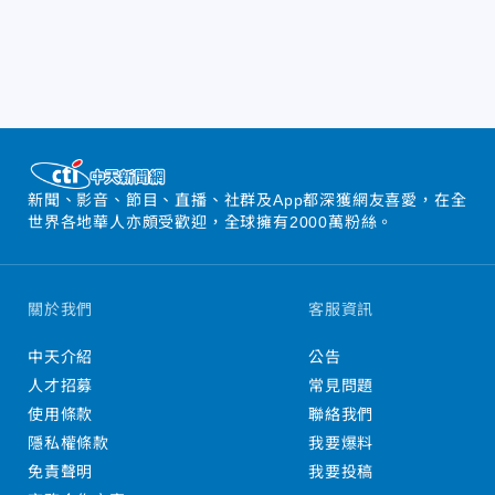
新聞、影音、節目、直播、社群及App都深獲網友喜愛，在全
世界各地華人亦頗受歡迎，全球擁有2000萬粉絲。
關於我們
客服資訊
中天介紹
公告
人才招募
常見問題
使用條款
聯絡我們
隱私權條款
我要爆料
免責聲明
我要投稿