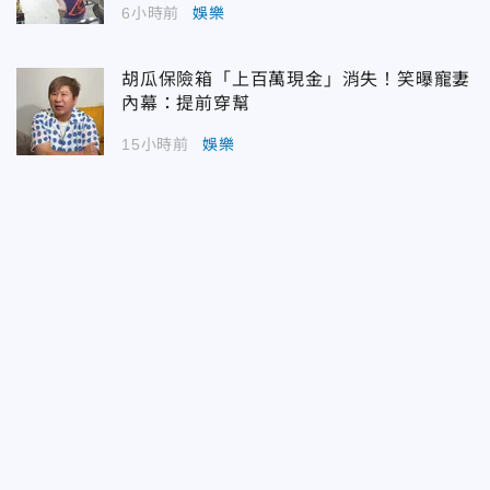
6小時前
娛樂
胡瓜保險箱「上百萬現金」消失！笑曝寵妻
內幕：提前穿幫
15小時前
娛樂