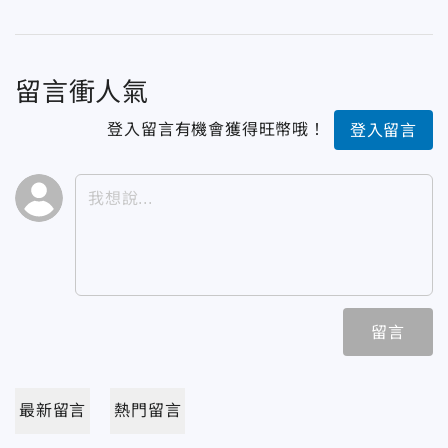
留言衝人氣
登入留言有機會獲得旺幣哦！
登入留言
留言
最新留言
熱門留言