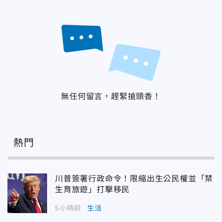
無任何留言，趕緊搶頭香！
熱門
川普簽署行政命令！限縮出生公民權並「禁
生育旅遊」打擊移民
5小時前
生活