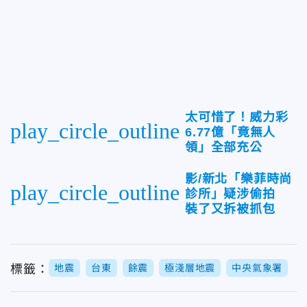
太可惜了！威力彩
play_circle_outline
6.77億「竟無人
領」全部充公
影/新北「樂菲時尚
play_circle_outline
診所」疑涉偷拍
裝了又拆被抓包
標籤：
地震
台東
餘震
極淺層地震
中央氣象署