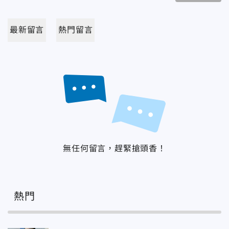
最新留言
熱門留言
無任何留言，趕緊搶頭香！
熱門