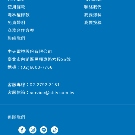
使用條款
聯絡我們
隱私權條款
我要爆料
免責聲明
我要投稿
商務合作方案
聯絡我們
中天電視股份有限公司
臺北市內湖區民權東路六段25號
總機：
(02)6600-7766
客服專線：
02-2792-3151
客服信箱：
service@ctitv.com.tw
追蹤我們