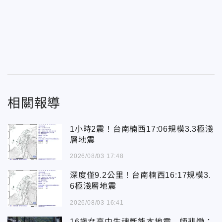
相關報導
1小時2震！台南楠西17:06規模3.3極淺
層地震
2026/08/03 17:48
深度僅9.2公里！台南楠西16:17規模3.
6極淺層地震
2026/08/03 16:41
16歲女高中生魂斷熊本地震 師悲慟：