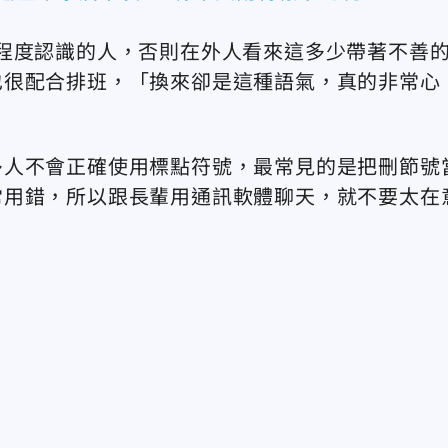
程度認識的人，否則在外人看來這多少帶著不善
也很配合排班，「換來卻是這種語氣，真的非常心
多人不會正確使用標點符號，最常見的是把刪節號
常用錯，所以跟長輩用通訊軟體聊天，就不要太在