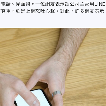
電話、見面談。一位網友表示跟公司主管用LINE
被尊重，於是上網怒吐心聲。對此，許多網友表示