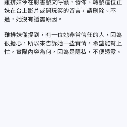
雞排妹今在臉書發文呼籲，發佈、轉發這位正
妹在台上影片或開玩笑的留言，請刪除。不
過，她沒有透露原因。
雞排妹僅提到，有一位她非常信任的人，因為
很擔心，所以來告訴她一些實情，希望能幫上
忙，實際內容為何，因為是隱私，不便透露。