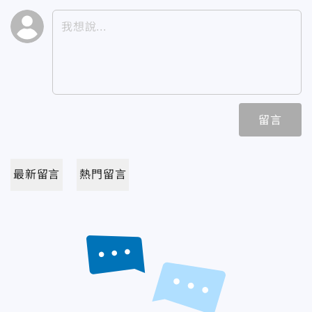
留言
最新留言
熱門留言