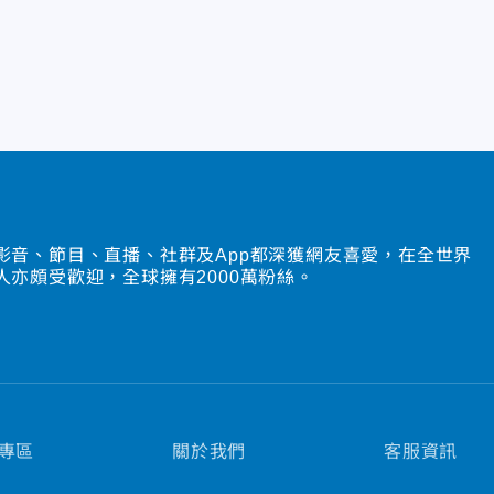
影音、節目、直播、社群及App都深獲網友喜愛，在全世界
人亦頗受歡迎，全球擁有2000萬粉絲。
專區
關於我們
客服資訊