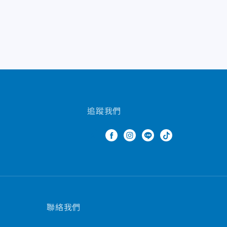
追蹤我們
聯絡我們