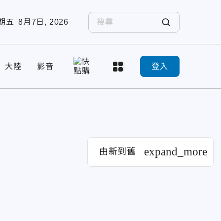
期五
8月7日, 2026
大陸
影音
登入
expand_more
由新到舊