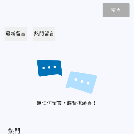
留言
最新留言
熱門留言
無任何留言，趕緊搶頭香！
熱門