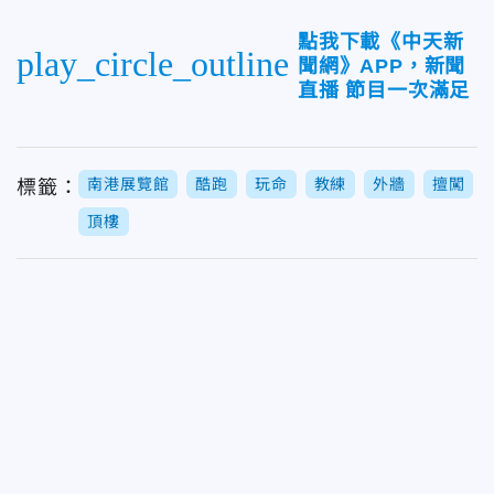
點我下載《中天新
play_circle_outline
聞網》APP，新聞
直播 節目一次滿足
南港展覽館
酷跑
玩命
教練
外牆
擅闖
標籤：
頂樓