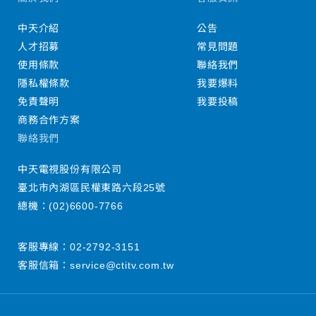
中天介紹
公告
人才招募
常見問題
使用條款
聯絡我們
隱私權條款
我要爆料
免責聲明
我要投稿
商務合作方案
聯絡我們
中天電視股份有限公司
臺北市內湖區民權東路六段25號
總機：
(02)6600-7766
客服專線：
02-2792-3151
客服信箱：
service@ctitv.com.tw