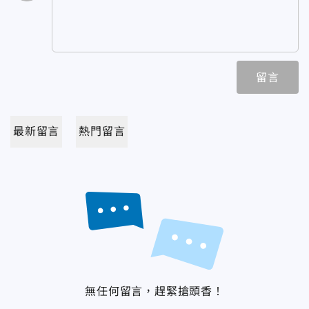
留言
最新留言
熱門留言
無任何留言，趕緊搶頭香！