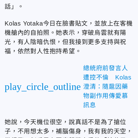
話」。
Kolas Yotaka今日在臉書貼文，並放上在客機
機艙內的自拍照。她表示，穿破烏雲就有陽
光，有人陰暗仇恨，但我接到更多支持與祝
福，依然對人性抱持希望。
總統府前發言人
遭控不倫 Kolas
play_circle_outline
澄清：隨扈因藥
物副作用傳愛慕
訊息
她說，今天機位很空，說真話不是為了搶位
子，不用想太多，補腦傷身，我有我的天空，