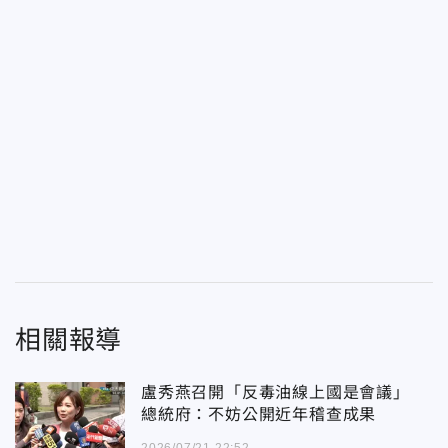
相關報導
盧秀燕召開「反毒油線上國是會議」
總統府：不妨公開近年稽查成果
2026/07/21 22:52