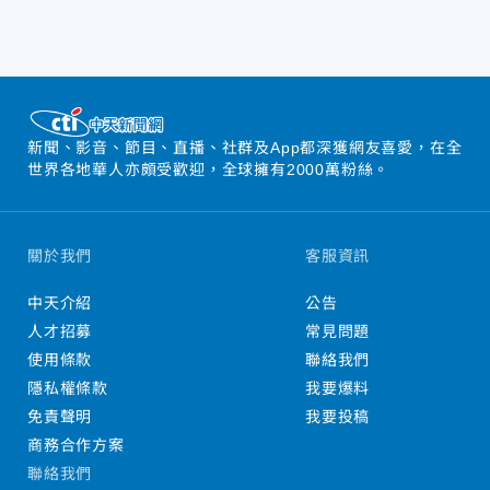
新聞、影音、節目、直播、社群及App都深獲網友喜愛，在全
世界各地華人亦頗受歡迎，全球擁有2000萬粉絲。
關於我們
客服資訊
中天介紹
公告
人才招募
常見問題
使用條款
聯絡我們
隱私權條款
我要爆料
免責聲明
我要投稿
商務合作方案
聯絡我們