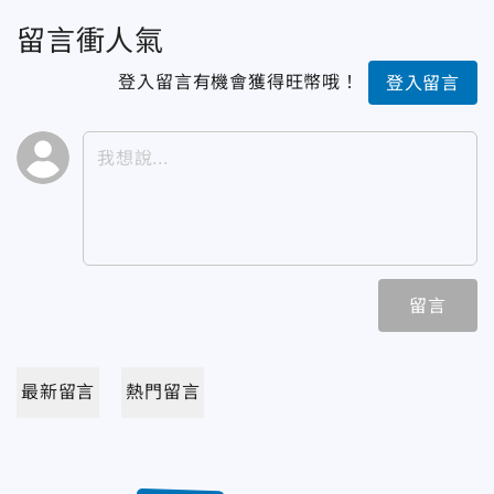
留言衝人氣
登入留言有機會獲得旺幣哦！
登入留言
留言
最新留言
熱門留言