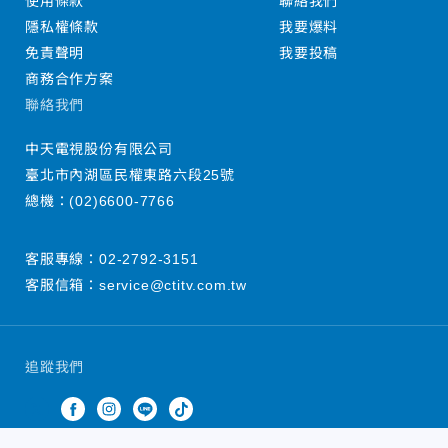
使用條款
聯絡我們
隱私權條款
我要爆料
免責聲明
我要投稿
商務合作方案
聯絡我們
中天電視股份有限公司
臺北市內湖區民權東路六段25號
總機：
(02)6600-7766
客服專線：
02-2792-3151
客服信箱：
service@ctitv.com.tw
追蹤我們