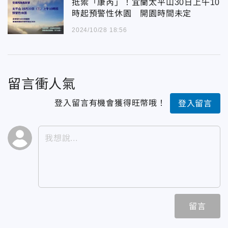
抵禦「康芮」！宜蘭太平山30日上午10
時起預警性休園 開園時間未定
2024/10/28 18:56
留言衝人氣
登入留言有機會獲得旺幣哦！
登入留言
留言