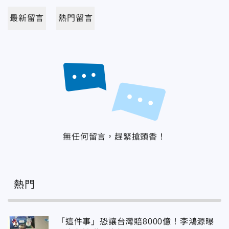
最新留言
熱門留言
無任何留言，趕緊搶頭香！
熱門
「這件事」恐讓台灣賠8000億！李鴻源曝