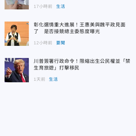
17小時前
生活
彰化選情重大進展！王惠美與魏平政見面
了 是否接競總主委態度曝光
12小時前
要聞
川普簽署行政命令！限縮出生公民權並「禁
生育旅遊」打擊移民
1天前
生活