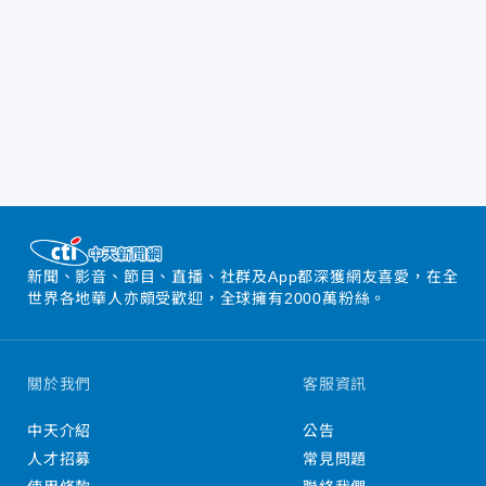
新聞、影音、節目、直播、社群及App都深獲網友喜愛，在全
世界各地華人亦頗受歡迎，全球擁有2000萬粉絲。
關於我們
客服資訊
中天介紹
公告
人才招募
常見問題