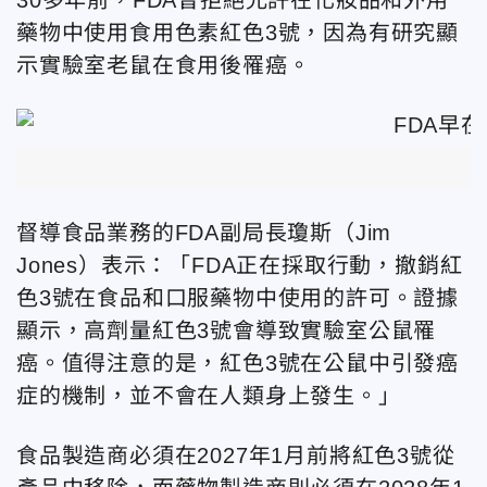
藥物中使用食用色素紅色3號，因為有研究顯
示實驗室老鼠在食用後罹癌。
督導食品業務的FDA副局長瓊斯（Jim
Jones）表示：「FDA正在採取行動，撤銷紅
色3號在食品和口服藥物中使用的許可。證據
顯示，高劑量紅色3號會導致實驗室公鼠罹
癌。值得注意的是，紅色3號在公鼠中引發癌
症的機制，並不會在人類身上發生。」
食品製造商必須在2027年1月前將紅色3號從