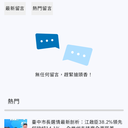
最新留言
熱門留言
無任何留言，趕緊搶頭香！
熱門
臺中市長選情最新剖析：江啟臣38.2%領先