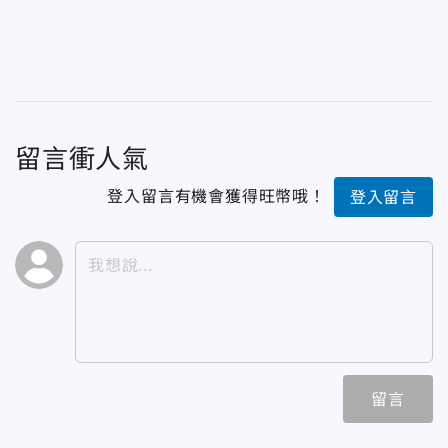
留言衝人氣
登入留言有機會獲得旺幣哦！
登入留言
留言