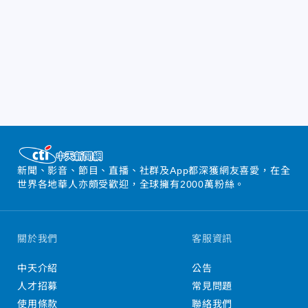
新聞、影音、節目、直播、社群及App都深獲網友喜愛，在全
世界各地華人亦頗受歡迎，全球擁有2000萬粉絲。
關於我們
客服資訊
中天介紹
公告
人才招募
常見問題
使用條款
聯絡我們