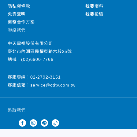
隱私權條款
我要爆料
免責聲明
我要投稿
商務合作方案
聯絡我們
中天電視股份有限公司
臺北市內湖區民權東路六段25號
總機：
(02)6600-7766
客服專線：
02-2792-3151
客服信箱：
service@ctitv.com.tw
追蹤我們