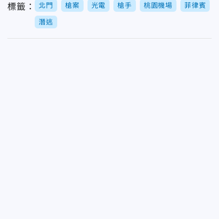
北門
槍案
光電
槍手
桃園機場
菲律賓
標籤：
潛逃