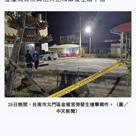
15日晚間，台南市北門區金稜宮旁發生槍擊案件。（圖／
中天新聞）