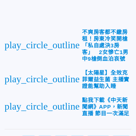
不爽房客都不繳房
租！房東冷笑開槍
play_circle_outline
「私自處決3房
客」 2女慘亡1男
中9槍倒血泊哀號
【太陽星】全效克
play_circle_outline
菲爾益生菌 主播實
證能幫助入睡
點我下載《中天新
play_circle_outline
聞網》APP，新聞
直播 節目一次滿足