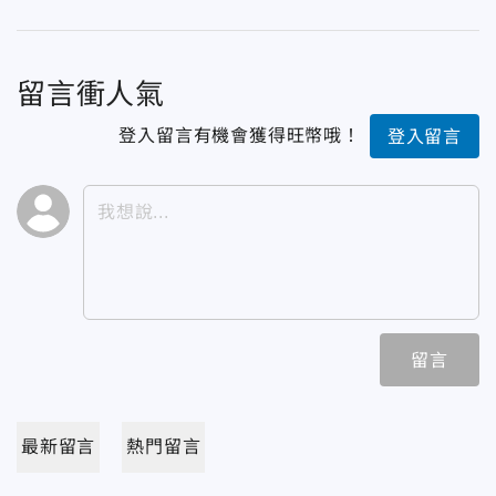
留言衝人氣
登入留言有機會獲得旺幣哦！
登入留言
留言
最新留言
熱門留言