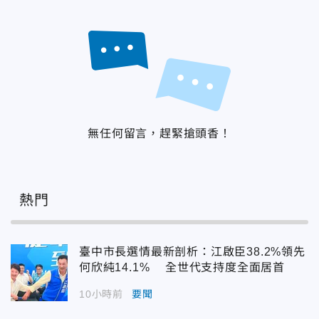
無任何留言，趕緊搶頭香！
熱門
臺中市長選情最新剖析：江啟臣38.2%領先
何欣純14.1% 全世代支持度全面居首
10小時前
要聞