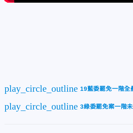
play_circle_outline
19藍委罷免一階
play_circle_outline
3綠委罷免案一階