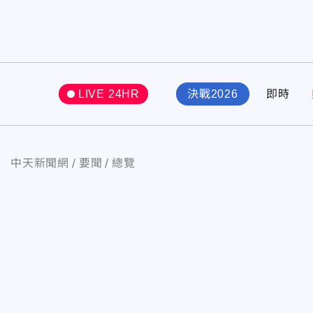
LIVE 24HR
決戰2026
即時
中天新聞網
要聞
總覽