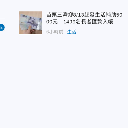
苗栗三灣鄉8/13起發生活補助50
00元 1499名長者匯款入帳
6小時前
生活