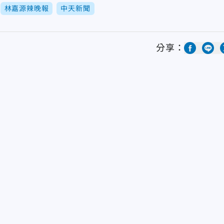
林嘉源辣晚報
中天新聞
分享：