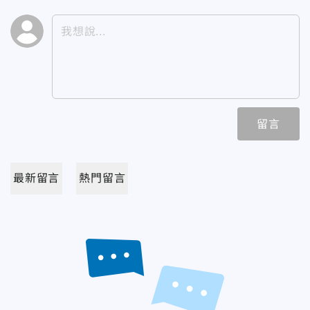
留言
最新留言
熱門留言