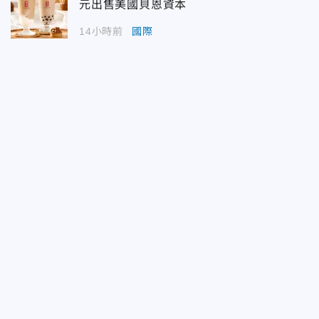
元出售美國貝恩資本
14小時前
國際