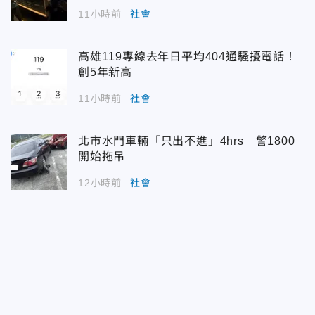
11小時前
社會
高雄119專線去年日平均404通騷擾電話！
創5年新高
11小時前
社會
北市水門車輛「只出不進」4hrs 警1800
開始拖吊
12小時前
社會