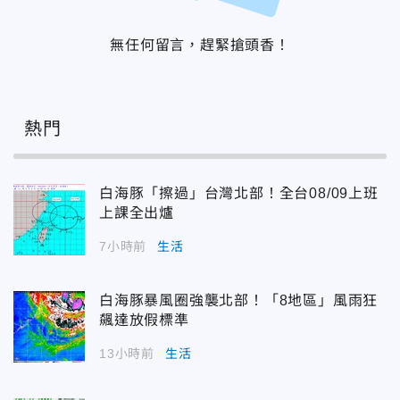
無任何留言，趕緊搶頭香！
熱門
白海豚「擦過」台灣北部！全台08/09上班
上課全出爐
7小時前
生活
白海豚暴風圈強襲北部！「8地區」風雨狂
飆達放假標準
13小時前
生活