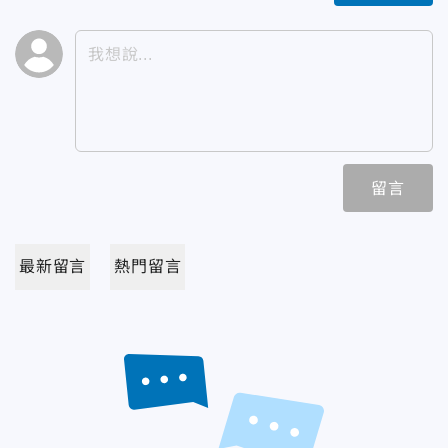
留言
最新留言
熱門留言