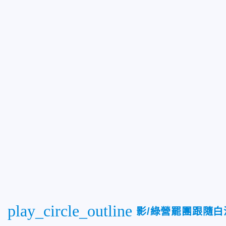
play_circle_outline
影/綠營罷團跟隨