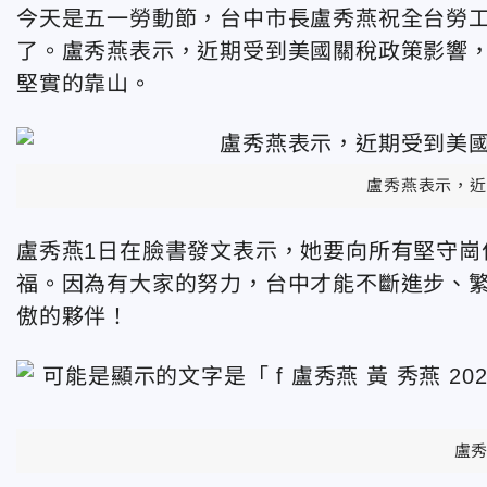
今天是五一勞動節，台中市長盧秀燕祝全台勞
了。盧秀燕表示，近期受到美國關稅政策影響，
堅實的靠山。
盧秀燕表示，近
盧秀燕1日在臉書發文表示，她要向所有堅守崗
福。因為有大家的努力，台中才能不斷進步、
傲的夥伴！
盧