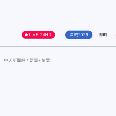
LIVE 24HR
決戰2026
即時
中天新聞網
要聞
總覽