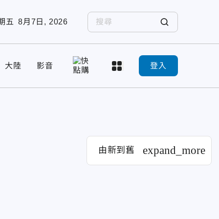
期五
8月7日, 2026
大陸
影音
登入
expand_more
由新到舊