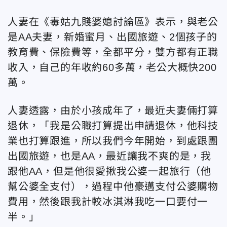
人妻在《毒姑九賤婆媳討論區》表示，與老公
是AA夫妻，新婚蜜月、出國旅遊、2個孩子的
教育費、保險費等，全都平分，雙方都有正職
收入，自己的年收約60多萬，老公大概快200
萬。
人妻透露，由於小孩成年了，最近夫妻倆打算
退休，「我是公職打算提出申請退休，他科技
業也打算跟進，所以我們今年開始，到處跟團
出國旅遊，也是AA，最近讓我不爽的是，我
跟他AA，但是他很愛揪我公婆一起旅行（他
幫公婆全支付），過程中他豪邁支付公婆購物
費用，然後跟我計較冰淇淋我吃一口要付一
半。」