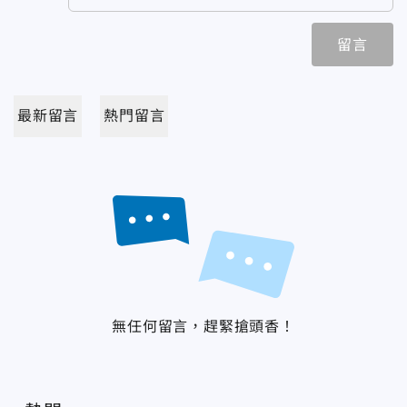
留言
最新留言
熱門留言
無任何留言，趕緊搶頭香！