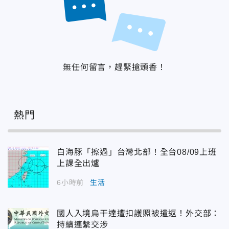
無任何留言，趕緊搶頭香！
熱門
白海豚「擦過」台灣北部！全台08/09上班
上課全出爐
6小時前
生活
國人入境烏干達遭扣護照被遣返！外交部：
持續連繫交涉