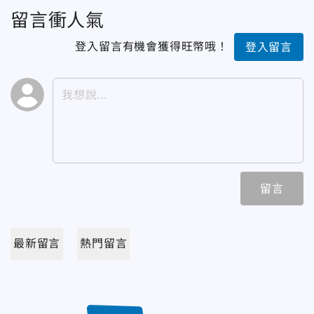
留言衝人氣
登入留言有機會獲得旺幣哦！
登入留言
留言
最新留言
熱門留言