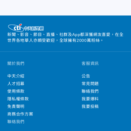
新聞、影音、節目、直播、社群及App都深獲網友喜愛，在全
世界各地華人亦頗受歡迎，全球擁有2000萬粉絲。
關於我們
客服資訊
中天介紹
公告
人才招募
常見問題
使用條款
聯絡我們
隱私權條款
我要爆料
免責聲明
我要投稿
商務合作方案
聯絡我們