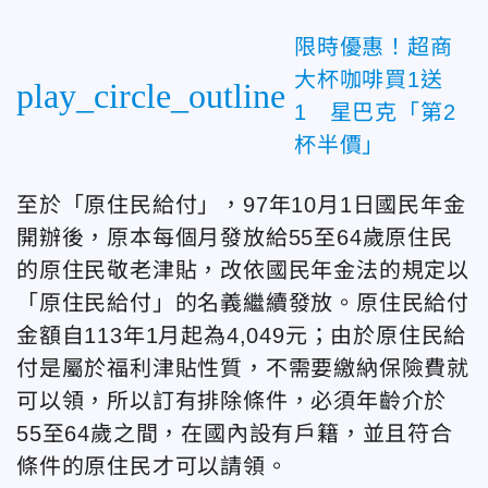
限時優惠！超商
大杯咖啡買1送
play_circle_outline
1 星巴克「第2
杯半價」
至於「原住民給付」，97年10月1日國民年金
開辦後，原本每個月發放給55至64歲原住民
的原住民敬老津貼，改依國民年金法的規定以
「原住民給付」的名義繼續發放。原住民給付
金額自113年1月起為4,049元；由於原住民給
付是屬於福利津貼性質，不需要繳納保險費就
可以領，所以訂有排除條件，必須年齡介於
55至64歲之間，在國內設有戶籍，並且符合
條件的原住民才可以請領。