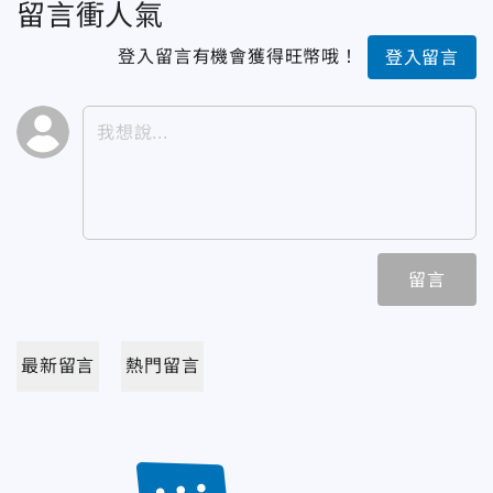
留言衝人氣
登入留言有機會獲得旺幣哦！
登入留言
留言
最新留言
熱門留言