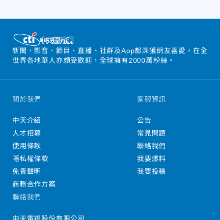
新聞、影音、節目、直播、社群及App都深獲網友喜愛，在全
世界各地華人亦頗受歡迎，全球擁有2000萬粉絲。
關於我們
客服資訊
中天介紹
公告
人才招募
常見問題
使用條款
聯絡我們
隱私權條款
我要爆料
免責聲明
我要投稿
商務合作方案
聯絡我們
中天電視股份有限公司