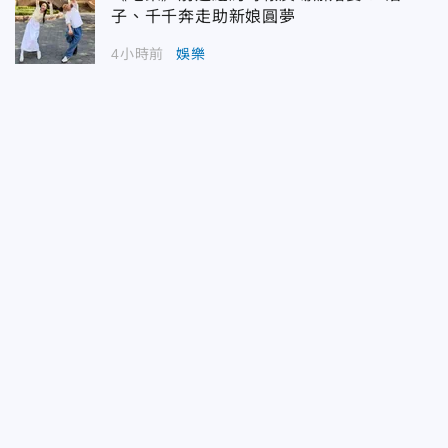
子、千千奔走助新娘圓夢
4小時前
娛樂