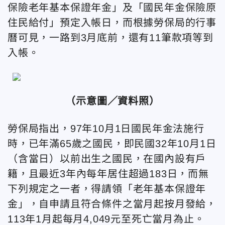
保險老年基本保證年金」及「國民年金保險原
住民給付」預定入帳日，而根據勞保局的行事
曆可見，一路到3月底前，還有11筆款項等到
入帳。
（示意圖／資料照）
勞保局指出，97年10月1日國民年金法施行
時，已年滿65歲之國民，即民國32年10月1日
（含當日）以前出生之國民，在國內設有戶
籍，且最近3年內每年居住超過183日，而無
下列規定之一者，得請領「老年基本保證年
金」，自申請且符合條件之當月起按月發給，
113年1月起每月4,049元至死亡當月為止。