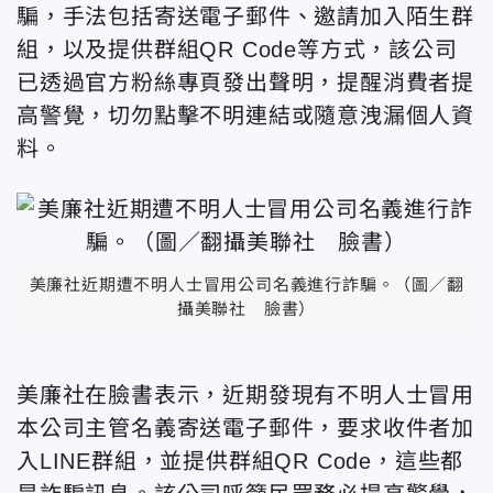
騙，手法包括寄送電子郵件、邀請加入陌生群
組，以及提供群組QR Code等方式，該公司
已透過官方粉絲專頁發出聲明，提醒消費者提
高警覺，切勿點擊不明連結或隨意洩漏個人資
料。
美廉社近期遭不明人士冒用公司名義進行詐騙。（圖／翻
攝美聯社 臉書）
美廉社在臉書表示，近期發現有不明人士冒用
本公司主管名義寄送電子郵件，要求收件者加
入LINE群組，並提供群組QR Code，這些都