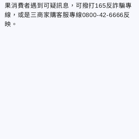
果消費者遇到可疑訊息，可撥打165反詐騙專
線，或是三商家購客服專線0800-42-6666反
映。