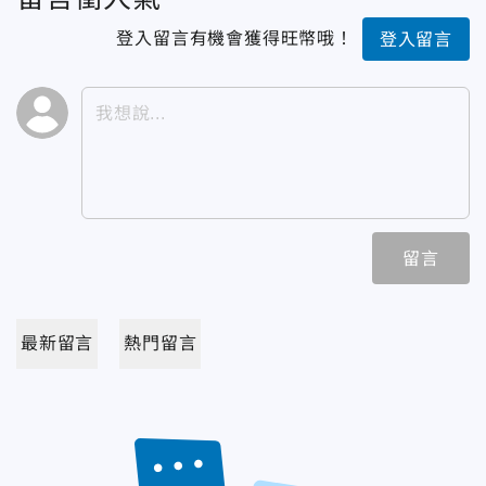
登入留言有機會獲得旺幣哦！
登入留言
留言
最新留言
熱門留言