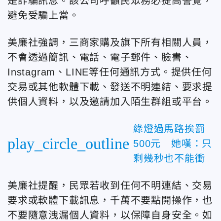
是詐騙訊息。該公司呼籲民眾務必提高警覺，
避免受騙上當。
美廉社強調，三商家購及旗下所有相關人員，
不會透過簡訊、電話、電子郵件、臉書、
Instagram、LINE等任何通訊方式。提供任何
交易或其他軟體下載、發送不明連結、要求提
供個人資料，以及邀請加入陌生群組或平台。
綠燈過馬路挨罰
play_circle_outline
500元 她嘆：只
剩幾秒也不能衝
美廉社提醒，民眾若收到任何不明連結、交易
要求或軟體下載訊息，千萬不要點開操作，也
不要隨意洩漏個人資料，以保障自身安全。如