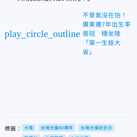
不景氣沒在怕！
廣東連7年出生率
play_circle_outline
居冠 穩坐陸
「第一生娃大
省」
大陸
台灣光復80週年
台灣光復紀念日
標籤：