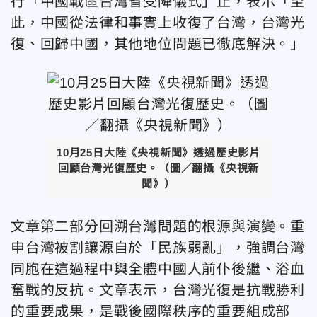
行「中國戰區台灣省受降儀式」止，表示「至
此，中國從法律和事實上收復了台灣，台灣光
復、回歸中國，其他地位問題已徹底解決。」
10月25日大陸《央視新聞》透過歷史影片
回顧台灣光復歷史。（
圖／翻攝《央視新
聞》
）
文章第二部分回溯台灣問題的根源與演變。重
申台灣被割讓源自於「民族弱亂」，強調台灣
同胞在這過程中與全體中國人前仆後繼、浴血
奮戰的反抗。文章表示，台灣光復是抗戰勝利
的重要成果，是戰後國際秩序的重要組成部