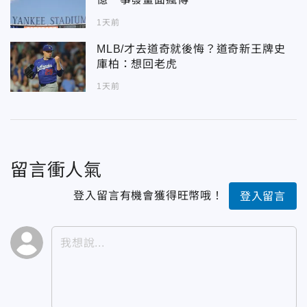
1天前
MLB/才去道奇就後悔？道奇新王牌史
庫柏：想回老虎
1天前
留言衝人氣
登入留言有機會獲得旺幣哦！
登入留言