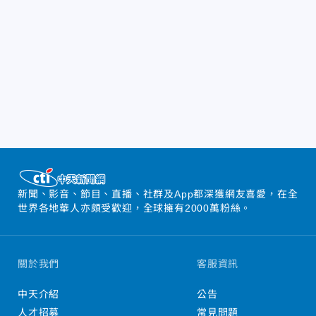
新聞、影音、節目、直播、社群及App都深獲網友喜愛，在全
世界各地華人亦頗受歡迎，全球擁有2000萬粉絲。
關於我們
客服資訊
中天介紹
公告
人才招募
常見問題