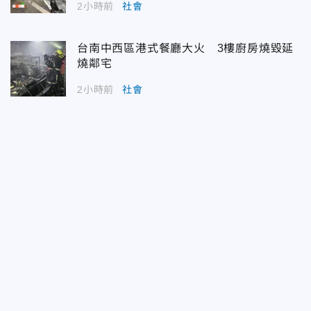
2小時前
社會
台南中西區港式餐廳大火 3樓廚房燒毀延
燒鄰宅
2小時前
社會