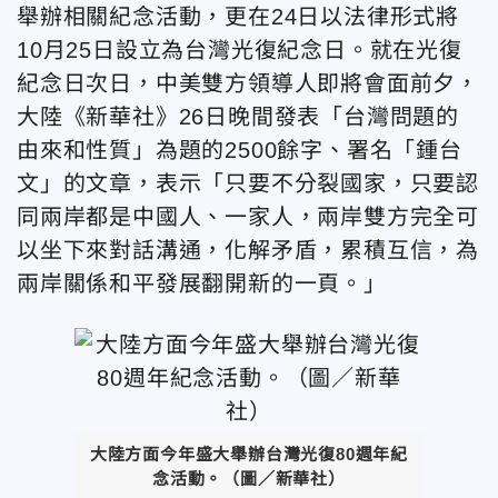
舉辦相關紀念活動，更在24日以法律形式將
10月25日設立為台灣光復紀念日。就在光復
紀念日次日，中美雙方領導人即將會面前夕，
大陸《新華社》26日晚間發表「台灣問題的
由來和性質」為題的2500餘字、署名「鍾台
文」的文章，表示「只要不分裂國家，只要認
同兩岸都是中國人、一家人，兩岸雙方完全可
以坐下來對話溝通，化解矛盾，累積互信，為
兩岸關係和平發展翻開新的一頁。」
大陸方面今年盛大舉辦台灣光復80週年紀
念活動。（
圖／新華社
）