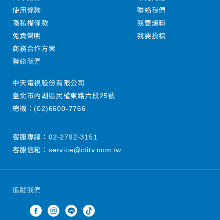
使用條款
聯絡我們
隱私權條款
我要爆料
免責聲明
我要投稿
商務合作方案
聯絡我們
中天電視股份有限公司
臺北市內湖區民權東路六段25號
總機：
(02)6600-7766
客服專線：
02-2792-3151
客服信箱：
service@ctitv.com.tw
追蹤我們