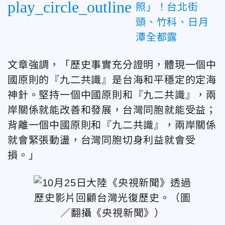
play_circle_outline
照」！台北街
頭、竹科、日月
潭全都露
文章強調，「歷史事實充分證明，體現一個中
國原則的『九二共識』是台海和平穩定的定海
神針。堅持一個中國原則和『九二共識』，兩
岸關係就能改善和發展，台灣同胞就能受益；
背離一個中國原則和『九二共識』，兩岸關係
就會緊張動盪，台灣同胞切身利益就會受
損。」