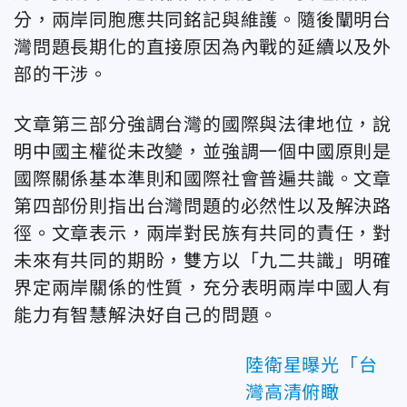
分，兩岸同胞應共同銘記與維護。隨後闡明台
灣問題長期化的直接原因為內戰的延續以及外
部的干涉。
文章第三部分強調台灣的國際與法律地位，說
明中國主權從未改變，並強調一個中國原則是
國際關係基本準則和國際社會普遍共識。文章
第四部份則指出台灣問題的必然性以及解決路
徑。文章表示，兩岸對民族有共同的責任，對
未來有共同的期盼，雙方以「九二共識」明確
界定兩岸關係的性質，充分表明兩岸中國人有
能力有智慧解決好自己的問題。
陸衛星曝光「台
灣高清俯瞰