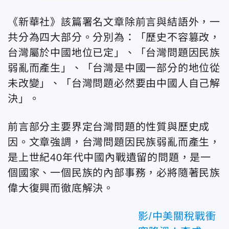
《新華社》該篇署名文章除前言與結語外，一
共分為四大部分。分別為：「歷史不容篡改，
台灣屬於中國地位已定」、「台灣問題因民族
弱亂而產生」、「台灣是中國一部分的地位從
未改變」、「台灣問題必然要由中國人自己解
決」。
前言部分主要界定台灣問題的性質與歷史成
因。文章強調，台灣問題因民族弱亂而產生，
是上世紀40年代中國內戰遺留的問題，是一
個國家、一個民族的內部事務，必將隨著民族
偉大復興而徹底解決。
影/中美關稅戰衝