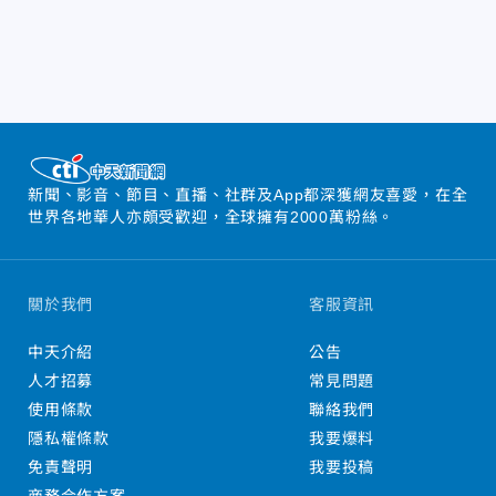
新聞、影音、節目、直播、社群及App都深獲網友喜愛，在全
世界各地華人亦頗受歡迎，全球擁有2000萬粉絲。
關於我們
客服資訊
中天介紹
公告
人才招募
常見問題
使用條款
聯絡我們
隱私權條款
我要爆料
免責聲明
我要投稿