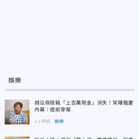
娛樂
胡瓜保險箱「上百萬現金」消失！笑曝寵妻
內幕：提前穿幫
1小時前
娛樂