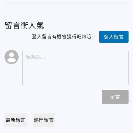
留言衝人氣
登入留言有機會獲得旺幣哦！
登入留言
留言
最新留言
熱門留言