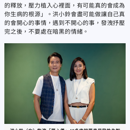
的釋放，壓力植入心裡面，有可能真的會成為
你生病的根源」。洪小鈴會盡可能做讓自己真
的會開心的事情，遇到不開心的事，發洩抒壓
完之後，不要處在暗黑的情緒。