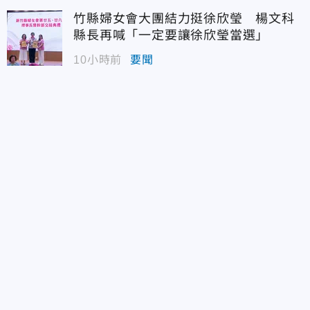
竹縣婦女會大團結力挺徐欣瑩 楊文科
縣長再喊「一定要讓徐欣瑩當選」
10小時前
要聞