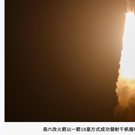
長六改火箭以一箭18星方式成功發射千帆極