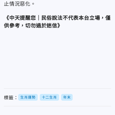
止情況惡化。
《中天提醒您｜民俗說法不代表本台立場，僅
供參考，切勿過於迷信》
標籤：
生肖運勢
十二生肖
年末