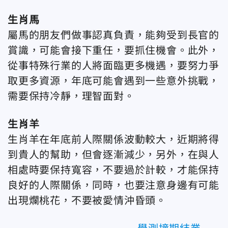
生肖馬
屬馬的朋友們做事認真負責，能夠受到長官的
賞識，可能會接下重任，要抓住機會。此外，
從事特殊行業的人將面臨更多機遇，要努力爭
取更多資源，年底可能會遇到一些意外挑戰，
需要保持冷靜，理智面對。
生肖羊
生肖羊在年底前人際關係波動較大，近期將得
到貴人的幫助，但會逐漸減少，另外，在與人
相處時要保持寬容，不要過於計較，才能保持
良好的人際關係，同時，也要注意身邊有可能
出現爛桃花，不要被愛情沖昏頭。