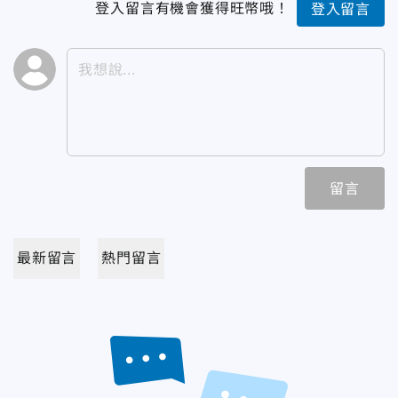
登入留言有機會獲得旺幣哦！
登入留言
留言
最新留言
熱門留言