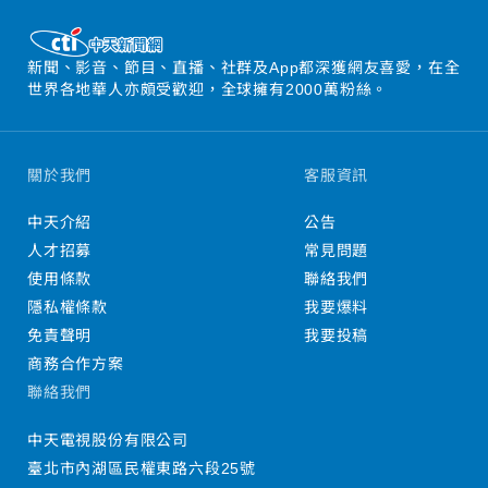
新聞、影音、節目、直播、社群及App都深獲網友喜愛，在全
世界各地華人亦頗受歡迎，全球擁有2000萬粉絲。
關於我們
客服資訊
中天介紹
公告
人才招募
常見問題
使用條款
聯絡我們
隱私權條款
我要爆料
免責聲明
我要投稿
商務合作方案
聯絡我們
中天電視股份有限公司
臺北市內湖區民權東路六段25號