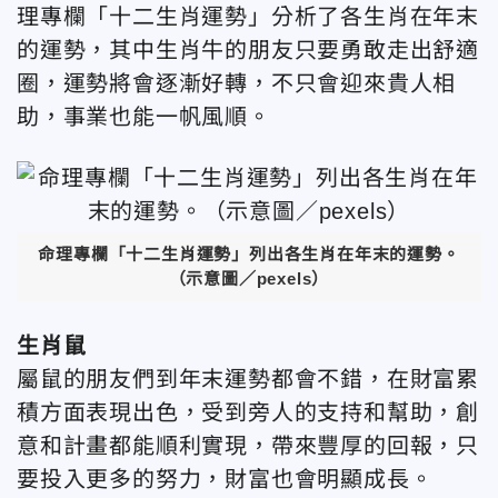
理專欄「十二生肖運勢」分析了各生肖在年末
的運勢，其中生肖牛的朋友只要勇敢走出舒適
圈，運勢將會逐漸好轉，不只會迎來貴人相
助，事業也能一帆風順。
命理專欄「十二生肖運勢」列出各生肖在年末的運勢。
（示意圖／pexels）
生肖鼠
屬鼠的朋友們到年末運勢都會不錯，在財富累
積方面表現出色，受到旁人的支持和幫助，創
意和計畫都能順利實現，帶來豐厚的回報，只
要投入更多的努力，財富也會明顯成長。