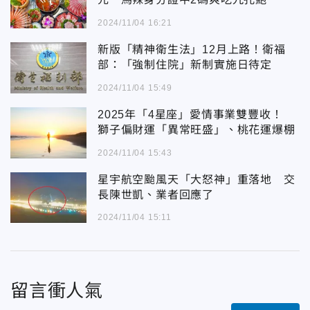
2024/11/04 16:21
新版「精神衛生法」12月上路！衛福
部：「強制住院」新制實施日待定
2024/11/04 15:49
2025年「4星座」愛情事業雙豐收！
獅子偏財運「異常旺盛」、桃花運爆棚
2024/11/04 15:43
星宇航空颱風天「大怒神」重落地 交
長陳世凱、業者回應了
2024/11/04 15:11
留言衝人氣