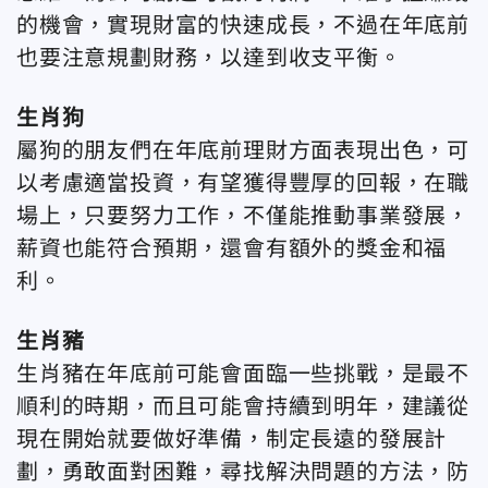
的機會，實現財富的快速成長，不過在年底前
也要注意規劃財務，以達到收支平衡。
生肖狗
屬狗的朋友們在年底前理財方面表現出色，可
以考慮適當投資，有望獲得豐厚的回報，在職
場上，只要努力工作，不僅能推動事業發展，
薪資也能符合預期，還會有額外的獎金和福
利。
生肖豬
生肖豬在年底前可能會面臨一些挑戰，是最不
順利的時期，而且可能會持續到明年，建議從
現在開始就要做好準備，制定長遠的發展計
劃，勇敢面對困難，尋找解決問題的方法，防