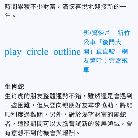
時間累積不少財富，滿懷喜悅地迎接新的一
年。
影/驚悚片！新竹
公車「後門大
play_circle_outline
開」直直駛 網
友驚呼：雲霄飛
車
生肖蛇
生肖虎的朋友整體運勢不錯，雖然還是會遇到
一些困難，但只要向親朋好友尋求協助，將能
順利度過難關，另外，對於渴望財富的屬蛇
者，這段期間可以大膽嘗試新的發展領域，會
有意想不到的機會與報酬。