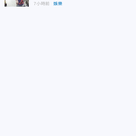
7小時前
娛樂