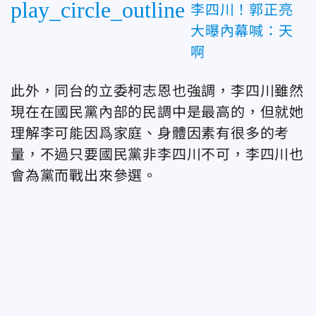
play_circle_outline
李四川！郭正亮
大曝內幕喊：天
啊
此外，同台的立委柯志恩也強調，李四川雖然
現在在國民黨內部的民調中是最高的，但就她
理解李可能因爲家庭、身體因素有很多的考
量，不過只要國民黨非李四川不可，李四川也
會為黨而戰出來參選。