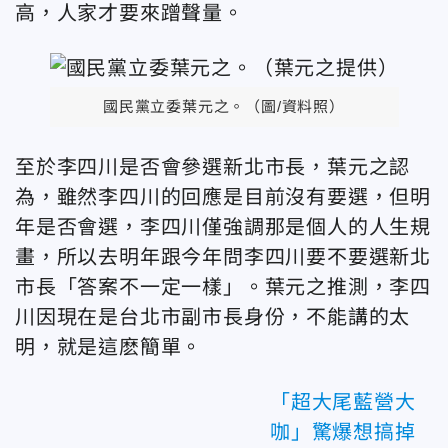
高，人家才要來蹭聲量。
國民黨立委葉元之。（圖/資料照）
至於李四川是否會參選新北市長，葉元之認
為，雖然李四川的回應是目前沒有要選，但明
年是否會選，李四川僅強調那是個人的人生規
畫，所以去明年跟今年問李四川要不要選新北
市長「答案不一定一樣」。葉元之推測，李四
川因現在是台北市副市長身份，不能講的太
明，就是這麽簡單。
「超大尾藍營大
咖」驚爆想搞掉