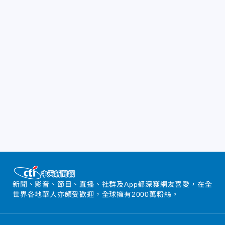
新聞、影音、節目、直播、社群及App都深獲網友喜愛，在全
世界各地華人亦頗受歡迎，全球擁有2000萬粉絲。