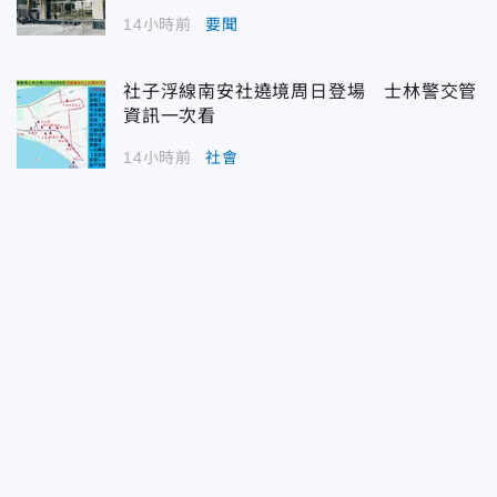
14小時前
要聞
社子浮線南安社遶境周日登場 士林警交管
資訊一次看
14小時前
社會