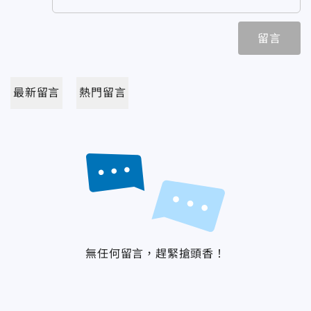
留言
最新留言
熱門留言
無任何留言，趕緊搶頭香！