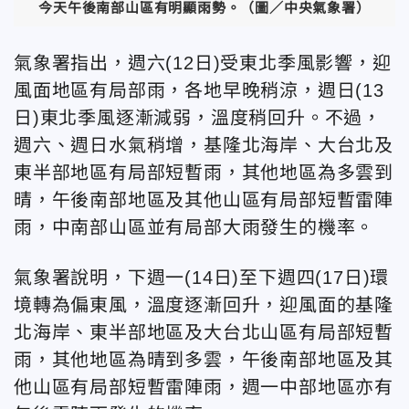
今天午後南部山區有明顯雨勢。（圖／中央氣象署）
氣象署指出，週六(12日)受東北季風影響，迎
風面地區有局部雨，各地早晚稍涼，週日(13
日)東北季風逐漸減弱，溫度稍回升。不過，
週六、週日水氣稍增，基隆北海岸、大台北及
東半部地區有局部短暫雨，其他地區為多雲到
晴，午後南部地區及其他山區有局部短暫雷陣
雨，中南部山區並有局部大雨發生的機率。
氣象署說明，下週一(14日)至下週四(17日)環
境轉為偏東風，溫度逐漸回升，迎風面的基隆
北海岸、東半部地區及大台北山區有局部短暫
雨，其他地區為晴到多雲，午後南部地區及其
他山區有局部短暫雷陣雨，週一中部地區亦有