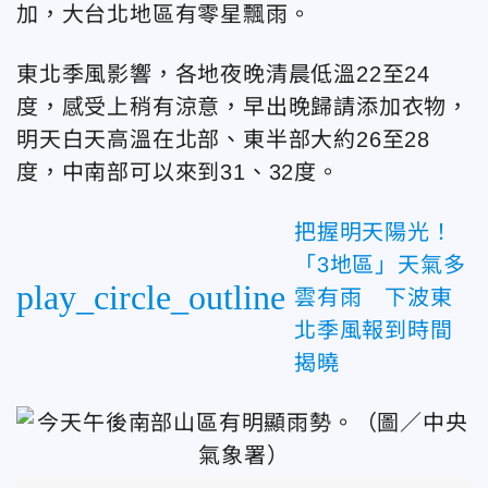
加，大台北地區有零星飄雨。
東北季風影響，各地夜晚清晨低溫22至24
度，感受上稍有涼意，早出晚歸請添加衣物，
明天白天高溫在北部、東半部大約26至28
度，中南部可以來到31、32度。
把握明天陽光！
「3地區」天氣多
play_circle_outline
雲有雨 下波東
北季風報到時間
揭曉