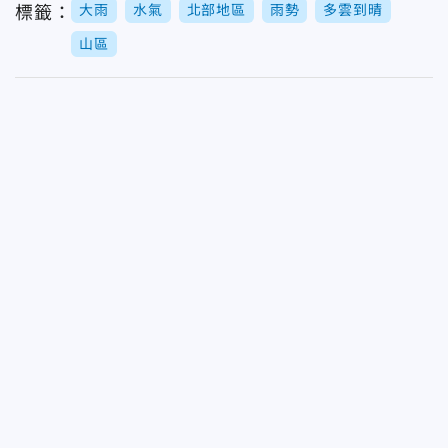
大雨
水氣
北部地區
雨勢
多雲到晴
標籤：
山區