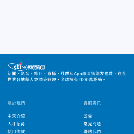
新聞、影音、節目、直播、社群及App都深獲網友喜愛，在全
世界各地華人亦頗受歡迎，全球擁有2000萬粉絲。
關於我們
客服資訊
中天介紹
公告
人才招募
常見問題
使用條款
聯絡我們