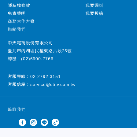
隱私權條款
我要爆料
免責聲明
我要投稿
商務合作方案
聯絡我們
中天電視股份有限公司
臺北市內湖區民權東路六段25號
總機：
(02)6600-7766
客服專線：
02-2792-3151
客服信箱：
service@ctitv.com.tw
追蹤我們