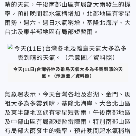
晴的天氣，午後南部山區有局部大雨發生的機
率，預計晚間起水氣稍增加，北部地區有零星
雨勢，週六、週日水氣稍增，基隆北海岸、大
台北及東半部地區有局部短暫雨。
今天(11日)台灣各地及離島天氣大多為多雲到晴的天
氣。（示意圖／資料照）
氣象署表示，今天台灣各地及澎湖、金門、馬
祖大多為多雲到晴，基隆北海岸、大台北山區
及東半部地區偶有零星短暫雨，午後南部地區
及中部山區有局部短暫雷陣雨，特別南部山區
有局部大雨發生的機率，預計晚間起水氣稍增