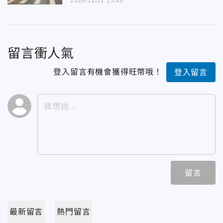
2024/12/11 15:46
留言衝人氣
登入留言有機會獲得旺幣哦！
登入留言
留言
最新留言
熱門留言