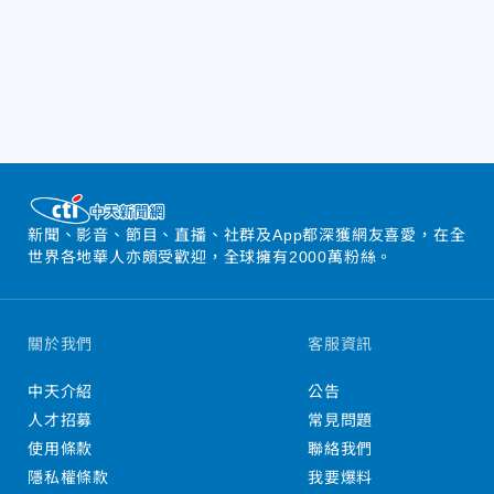
新聞、影音、節目、直播、社群及App都深獲網友喜愛，在全
世界各地華人亦頗受歡迎，全球擁有2000萬粉絲。
關於我們
客服資訊
中天介紹
公告
人才招募
常見問題
使用條款
聯絡我們
隱私權條款
我要爆料