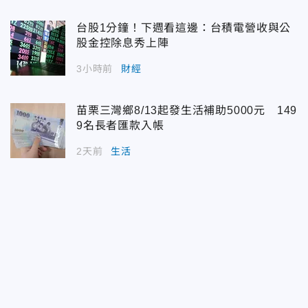
台股1分鐘！下週看這邊：台積電營收與公
股金控除息秀上陣
3小時前
財經
苗栗三灣鄉8/13起發生活補助5000元 149
9名長者匯款入帳
2天前
生活