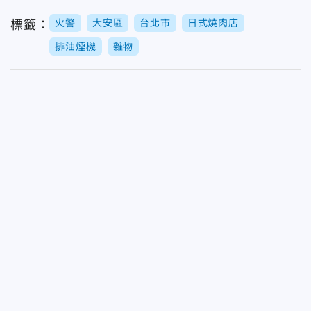
火警
大安區
台北市
日式燒肉店
標籤：
排油煙機
雜物