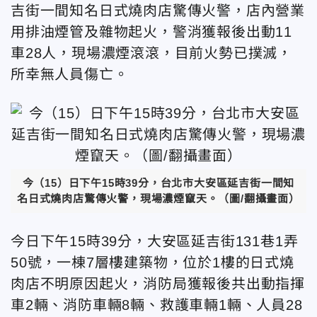
吉街一間知名日式燒肉店驚傳火警，店內營業
用排油煙管及雜物起火，警消獲報後出動11
車28人，現場濃煙滾滾，目前火勢已撲滅，
所幸無人員傷亡。
今（15）日下午15時39分，台北市大安區延吉街一間知
名日式燒肉店驚傳火警，現場濃煙竄天。（圖/翻攝畫面）
今日下午15時39分，大安區延吉街131巷1弄
50號，一棟7層樓建築物，位於1樓的日式燒
肉店不明原因起火，消防局獲報後共出動指揮
車2輛、消防車輛8輛、救護車輛1輛、人員28