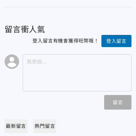
留言衝人氣
登入留言有機會獲得旺幣哦！
登入留言
留言
最新留言
熱門留言