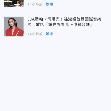
14小時前
娛樂
JJA壓軸卡司曝光！孫淑媚首登國際音樂
節 放話「讓世界看見正港辣台妹」
14小時前
娛樂