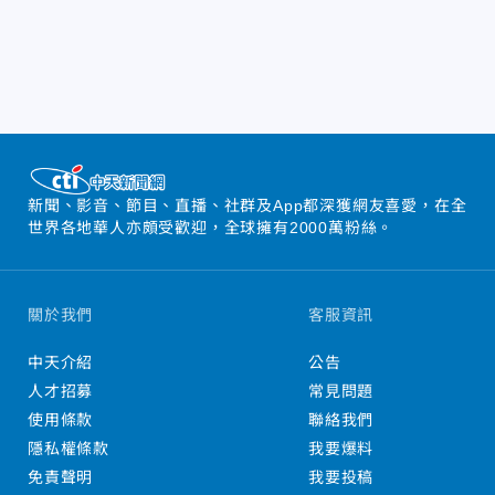
新聞、影音、節目、直播、社群及App都深獲網友喜愛，在全
世界各地華人亦頗受歡迎，全球擁有2000萬粉絲。
關於我們
客服資訊
中天介紹
公告
人才招募
常見問題
使用條款
聯絡我們
隱私權條款
我要爆料
免責聲明
我要投稿