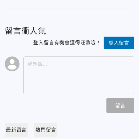
留言衝人氣
登入留言有機會獲得旺幣哦！
登入留言
留言
最新留言
熱門留言