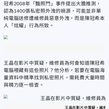
冠希2008年「豔照門」事件提出大膽推測，
認為1400張私密照外洩的禍源，可能並非單
純電腦送修遭維修員惡意外洩，而是陳冠希本
人「炫耀」行為所致。
王晶在影片中質疑，維修員為何會知道陳冠希
電腦裡藏有這些照片？他分析，若要在電腦海
量資料中精準找到私密照片，需耗費大量時間
與精力逐一檢查。
王晶在影片中質疑，維修