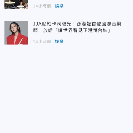
14小時前
娛樂
JJA壓軸卡司曝光！孫淑媚首登國際音樂
節 放話「讓世界看見正港辣台妹」
14小時前
娛樂