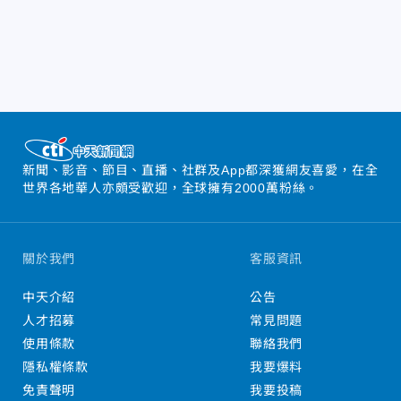
新聞、影音、節目、直播、社群及App都深獲網友喜愛，在全
世界各地華人亦頗受歡迎，全球擁有2000萬粉絲。
關於我們
客服資訊
中天介紹
公告
人才招募
常見問題
使用條款
聯絡我們
隱私權條款
我要爆料
免責聲明
我要投稿