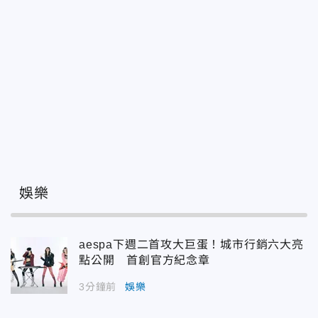
娛樂
aespa下週二首攻大巨蛋！城市行銷六大亮
點公開 首創官方紀念章
3分鐘前
娛樂