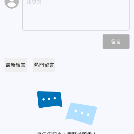
留言
最新留言
熱門留言