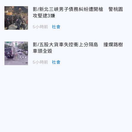
影/新北三峽男子債務糾紛遭開槍 警桃園
攻堅逮3嫌
5小時前
社會
影/五股大貨車失控衝上分隔島 撞爛路樹
車頭全毀
5小時前
社會