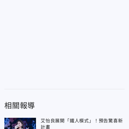
相關報導
艾怡良展開「鐵人模式」！預告驚喜新
計畫