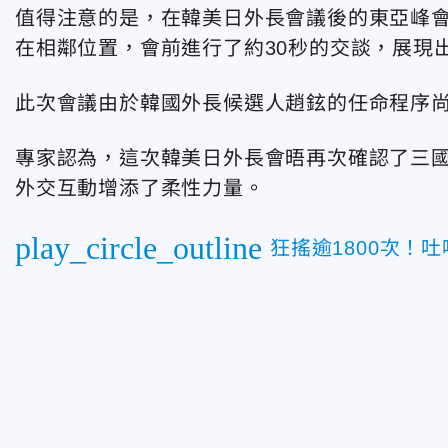
值得注意的是，在韓美日外長會議後的東亞峰會
在相鄰位置，會前進行了約30秒的交談，展現
此次會議由於韓國外長候選人趙鉉的任命程序
專家認為，這次韓美日外長會晤再次確認了三
外交互動增添了柔性力量。
play_circle_outline
狂搖逾1800次！