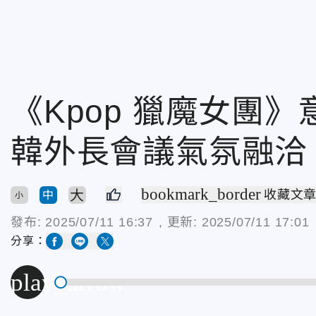
《Kpop 獵魔女團
韓外長會議氣氛融洽
bookmark_border
大
收藏文
中
小
發布:
2025/07/11 16:37
, 更新:
2025/07/11 17:01
分享：
play_arrow