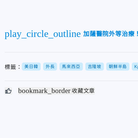
play_circle_outline
加薩醫院外等治療！
標籤：
美日韓
外長
馬來西亞
吉隆坡
朝鮮半島
K
bookmark_border
收藏文章