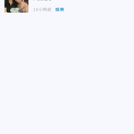
10小時前
娛樂