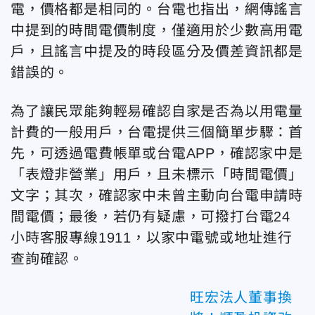
電，價格都是相同的。台電也指出，網傳謠言
中提到的時間電價制度，僅適用於少數高用電
戶，且謠言中提及的時段區分及價差資訊都是
錯誤的。
為了讓民眾能夠輕易確認自家是否為以用電量
計費的一般用戶，台電提供三個簡單步驟：首
先，可透過電費帳單或台電APP，確認家中是
「表燈非營業」用戶，且未標示「時間電價」
文字；其次，確認家中未曾主動向台電申請時
間電價；最後，若仍有疑慮，可撥打台電24
小時客服專線1911，以家中電號或地址進行
查詢確認。
旺宏法人董事換