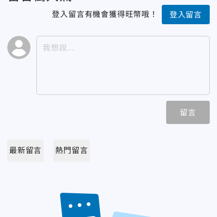
登入留言有機會獲得旺幣哦！
登入留言
留言
最新留言
熱門留言