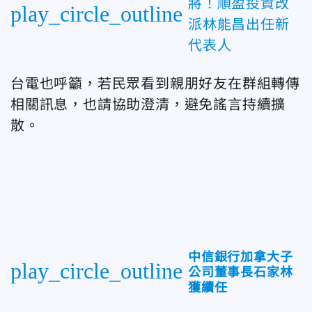
將！順盈投資改
play_circle_outline
派林能昌出任新
代表人
台電也呼籲，若民眾看到親朋好友在群組轉傳
相關訊息，也請協助澄清，避免謠言持續擴
散。
中信銀行加拿大子
play_circle_outline
公司董事長石家林
獲續任