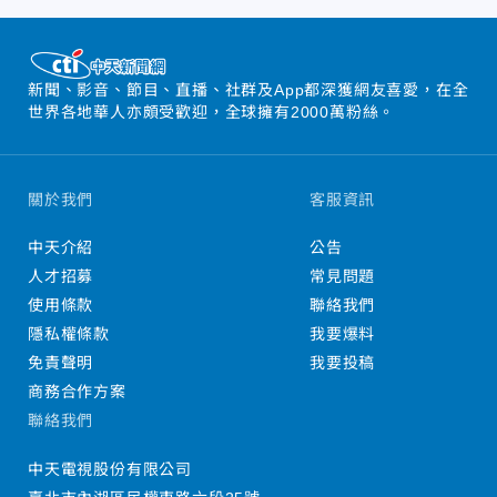
新聞、影音、節目、直播、社群及App都深獲網友喜愛，在全
世界各地華人亦頗受歡迎，全球擁有2000萬粉絲。
關於我們
客服資訊
中天介紹
公告
人才招募
常見問題
使用條款
聯絡我們
隱私權條款
我要爆料
免責聲明
我要投稿
商務合作方案
聯絡我們
中天電視股份有限公司