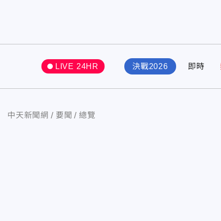
LIVE 24HR
決戰2026
即時
中天新聞網
要聞
總覽