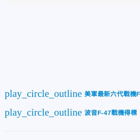
play_circle_outline
美軍最新六代戰機F
play_circle_outline
波音F-47戰機得