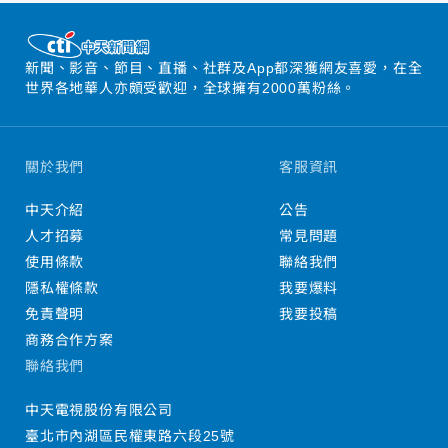
新聞、影音、節目、直播、社群及App都深獲網友喜愛，在全
世界各地華人亦頗受歡迎，全球擁有2000萬粉絲。
關於我們
客服資訊
中天介紹
公告
人才招募
常見問題
使用條款
聯絡我們
隱私權條款
我要爆料
免責聲明
我要投稿
商務合作方案
聯絡我們
中天電視股份有限公司
臺北市內湖區民權東路六段25號