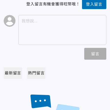
登入留言有機會獲得旺幣哦！
登入留言
留言
最新留言
熱門留言