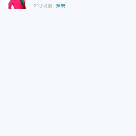
22小時前
娛樂