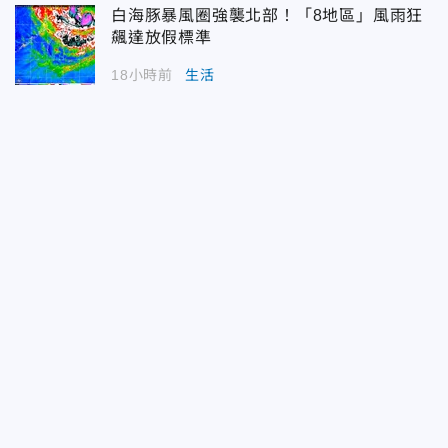
白海豚暴風圈強襲北部！「8地區」風雨狂
飆達放假標準
18小時前
生活