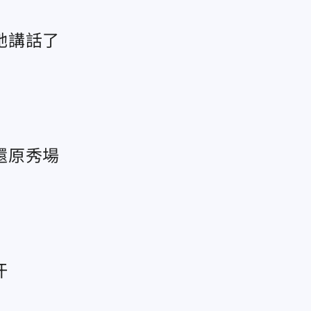
她講話了
還原秀場
汗