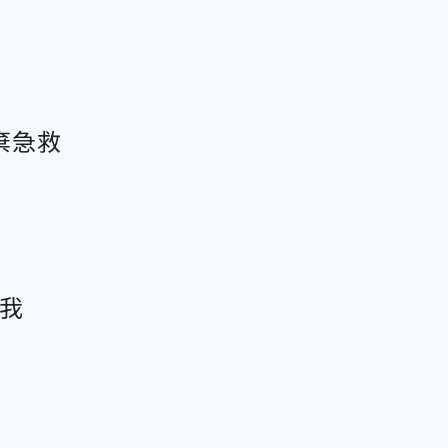
棄急救
我