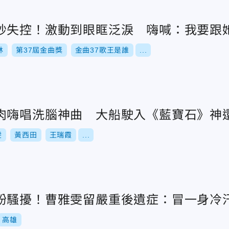
秒失控！激動到眼眶泛淚 嗨喊：我要跟
林
第37屆金曲獎
金曲37歌王是誰
...
肉嗨唱洗腦神曲 大船駛入《藍寶石》神
雯
黃西田
王瑞霞
...
粉騷擾！曹雅雯留嚴重後遺症：冒一身冷
高雄