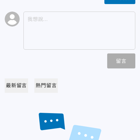
留言
最新留言
熱門留言