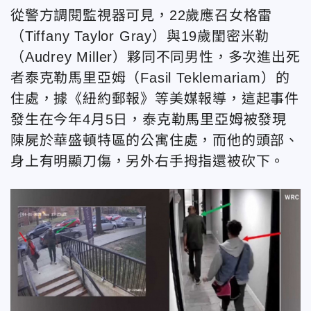
從警方調閱監視器可見，22歲應召女格雷
（Tiffany Taylor Gray）與19歲閨密米勒
（Audrey Miller）夥同不同男性，多次進出死
者泰克勒馬里亞姆（Fasil Teklemariam）的
住處，據《紐約郵報》等美媒報導，這起事件
發生在今年4月5日，泰克勒馬里亞姆被發現
陳屍於華盛頓特區的公寓住處，而他的頭部、
身上有明顯刀傷，另外右手拇指還被砍下。